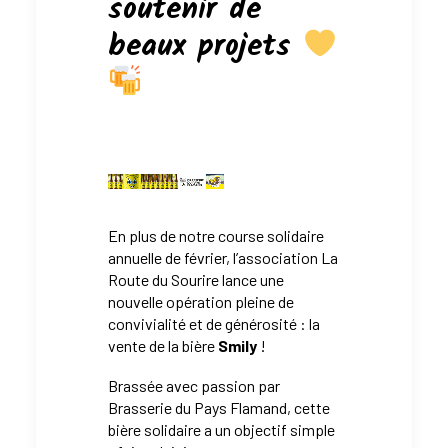
soutenir de
beaux projets
En plus de notre course solidaire
annuelle de février, l’association
La
Route du Sourire
lance une
nouvelle opération pleine de
convivialité et de générosité : la
vente de la bière
Smily
!
Brassée avec passion par
Brasserie du Pays Flamand
, cette
bière solidaire a un objectif simple