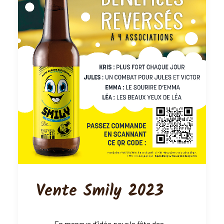
Vente Smily 2023
En manque d’idée pour la fête des