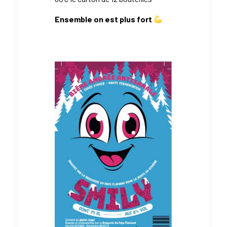
Ensemble on est plus fort