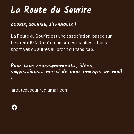
La Route du Sourire
COURIR, SOURIRE, S'ÉPANOUIR !
La Route du Sourire est une association, basée sur
Lestrem (62136) qui organise des manifestations
sportives ou autres au profit du handicap.
Pour tous renseignements, idées,
suggestions... merci de nous envoyer un mail
:
laroutedusourire@gmail.com