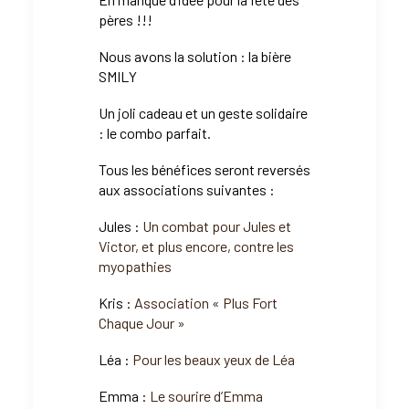
pères !!!
Nous avons la solution : la bière
SMILY
Un joli cadeau et un geste solidaire
: le combo parfait.
Tous les bénéfices seront reversés
aux associations suivantes :
Jules :
Un combat pour Jules et
Victor, et plus encore, contre les
myopathies
Kris :
Association « Plus Fort
Chaque Jour »
Léa :
Pour les beaux yeux de Léa
Emma :
Le sourire d’Emma