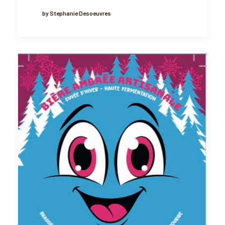
by Stephanie Desoeuvres