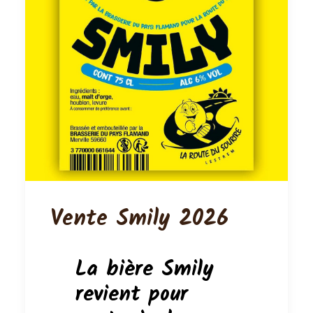
Vente Smily 2026
La bière Smily
revient pour