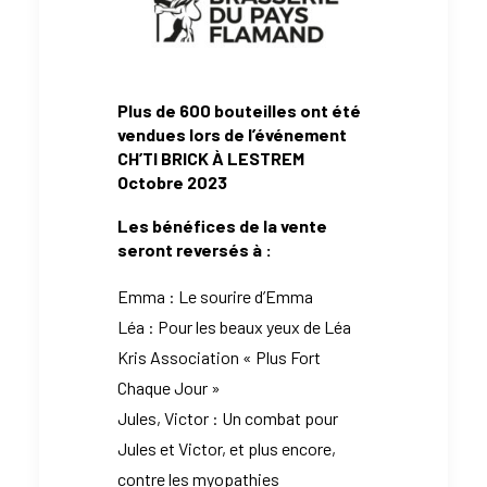
Plus de 600 bouteilles ont été
vendues lors de l’événement
CH’TI BRICK À LESTREM
Octobre 2023
Les bénéfices de la vente
seront reversés à :
Emma : Le sourire d’Emma
Léa : Pour les beaux yeux de Léa
Kris Association « Plus Fort
Chaque Jour »
Jules, Victor : Un combat pour
Jules et Victor, et plus encore,
contre les myopathies