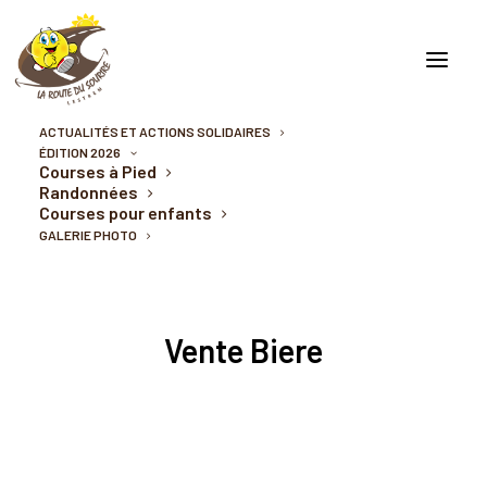
ACTUALITÉS ET ACTIONS SOLIDAIRES
ÉDITION 2026
Courses à Pied
Randonnées
Courses pour enfants
GALERIE PHOTO
Vente Biere