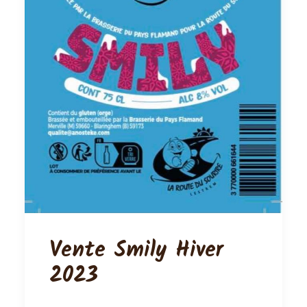
Vente Smily Hiver
2023