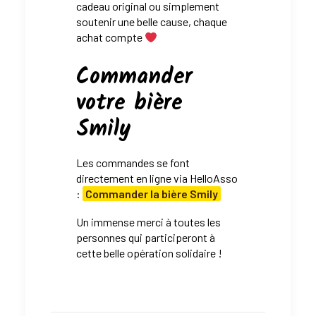
cadeau original ou simplement
soutenir une belle cause, chaque
achat compte
Commander
votre bière
Smily
Les commandes se font
directement en ligne via HelloAsso
:
Commander la bière Smily
Un immense merci à toutes les
personnes qui participeront à
cette belle opération solidaire !