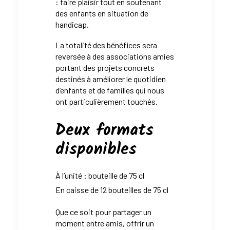
: faire plaisir tout en soutenant
des enfants en situation de
handicap.
La totalité des bénéfices sera
reversée à des associations amies
portant des projets concrets
destinés à améliorer le quotidien
d’enfants et de familles qui nous
ont particulièrement touchés.
Deux formats
disponibles
À l’unité : bouteille de 75 cl
En caisse de 12 bouteilles de 75 cl
Que ce soit pour partager un
moment entre amis, offrir un